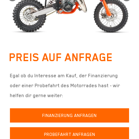
PREIS AUF ANFRAGE
Egal ob du Interesse am Kauf, der Finanzierung
oder einer Probefahrt des Motorrades hast - wir
helfen dir gerne weiter:
FINANZIERUNG ANFRAGEN
PROBEFAHRT ANFRAGEN