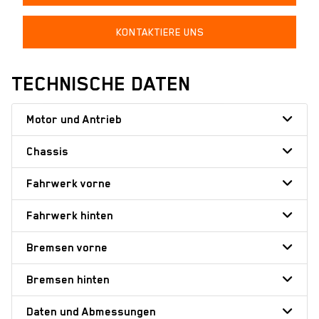
KONTAKTIERE UNS
TECHNISCHE DATEN
Motor und Antrieb
Chassis
Fahrwerk vorne
Fahrwerk hinten
Bremsen vorne
Bremsen hinten
Daten und Abmessungen