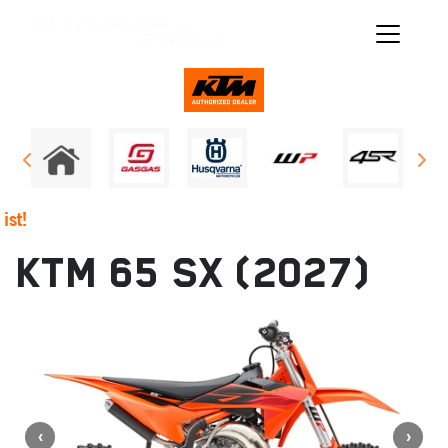
ist!
KTM 65 SX (2027)